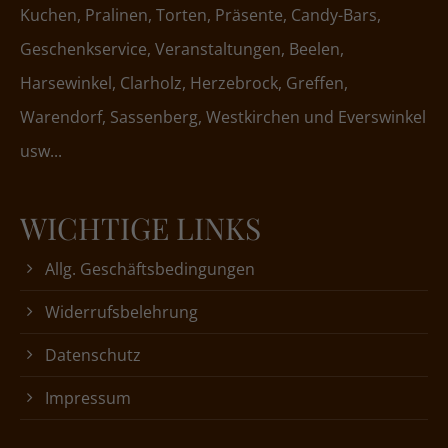
Kuchen, Pralinen, Torten, Präsente, Candy-Bars,
Geschenkservice, Veranstaltungen, Beelen,
Harsewinkel, Clarholz, Herzebrock, Greffen,
Warendorf, Sassenberg, Westkirchen und Everswinkel
usw...
WICHTIGE LINKS
Allg. Geschäftsbedingungen
Widerrufsbelehrung
Datenschutz
Impressum