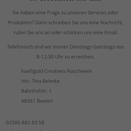
Sie haben eine Frage zu unseren Services oder
Produkten? Dann schreiben Sie uns eine Nachricht,
rufen Sie uns an oder schicken uns eine Email.
Telefonisch sind wir immer Dienstags-Samstags von
8-12:30 Uhr zu erreichen.
hueftgold Creatives Naschwerk
Inh.: Tina Behnke
Bahnhofstr. 1
48361 Beelen
02586 882 83 58