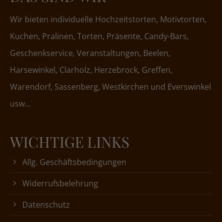
Wir bieten individuelle Hochzeitstorten, Motivtorten,
Kuchen, Pralinen, Torten, Präsente, Candy-Bars,
Geschenkservice, Veranstaltungen, Beelen,
Harsewinkel, Clarholz, Herzebrock, Greffen,
Warendorf, Sassenberg, Westkirchen und Everswinkel
usw...
WICHTIGE LINKS
Allg. Geschäftsbedingungen
Widerrufsbelehrung
Datenschutz