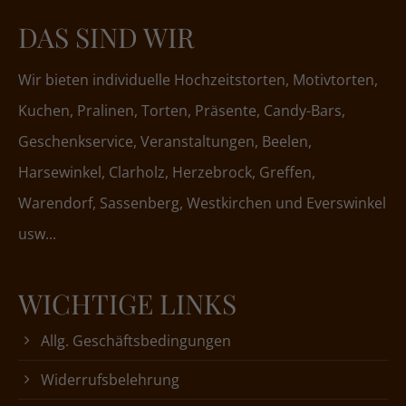
DAS SIND WIR
Wir bieten individuelle Hochzeitstorten, Motivtorten,
Kuchen, Pralinen, Torten, Präsente, Candy-Bars,
Geschenkservice, Veranstaltungen, Beelen,
Harsewinkel, Clarholz, Herzebrock, Greffen,
Warendorf, Sassenberg, Westkirchen und Everswinkel
usw...
WICHTIGE LINKS
Allg. Geschäftsbedingungen
Widerrufsbelehrung